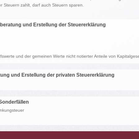
 Steuern zahlt, darf auch Steuern sparen.
rberatung und Erstellung der Steuererklärung
fswerte und der gemeinen Werte nicht notierter Anteile von Kapitalgese
tung und Erstellung der privaten Steuererklärung
Sonderfällen
enkungsteuer