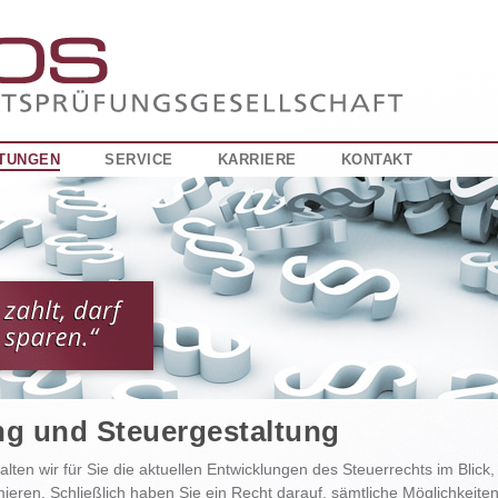
STUNGEN
SERVICE
KARRIERE
KONTAKT
ng und Steuergestaltung
lten wir für Sie die aktuellen Entwicklungen des Steuerrechts im Blick,
mieren. Schließlich haben Sie ein Recht darauf, sämtliche Möglichkeit