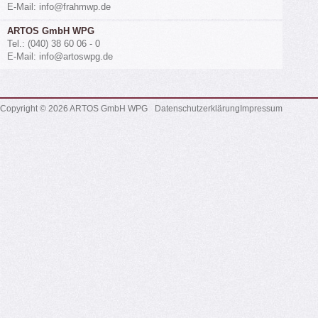
E-Mail: info@frahmwp.de
ARTOS GmbH WPG
Tel.: (040) 38 60 06 - 0
E-Mail: info@artoswpg.de
Copyright © 2026 ARTOS GmbH WPG
Datenschutzerklärung
Impressum