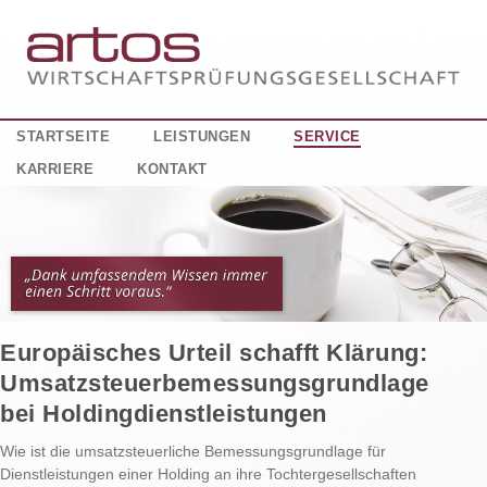
STARTSEITE
LEISTUNGEN
SERVICE
KARRIERE
KONTAKT
Europäisches Urteil schafft Klärung:
Umsatzsteuerbemessungsgrundlage
bei Holdingdienstleistungen
Wie ist die umsatzsteuerliche Bemessungsgrundlage für
Dienstleistungen einer Holding an ihre Tochtergesellschaften