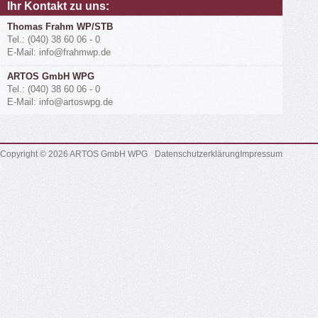
Ihr Kontakt zu uns:
Thomas Frahm WP/STB
Tel.: (040) 38 60 06 - 0
E-Mail: info@frahmwp.de
ARTOS GmbH WPG
Tel.: (040) 38 60 06 - 0
E-Mail: info@artoswpg.de
Copyright © 2026 ARTOS GmbH WPG
Datenschutzerklärung
Impressum