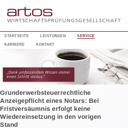
STARTSEITE
LEISTUNGEN
SERVICE
KARRIERE
KONTAKT
Grunderwerbsteuerrechtliche
Anzeigepflicht eines Notars: Bei
Fristversäumnis erfolgt keine
Wiedereinsetzung in den vorigen
Stand