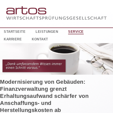
STARTSEITE
LEISTUNGEN
SERVICE
KARRIERE
KONTAKT
Modernisierung von Gebäuden:
Finanzverwaltung grenzt
Erhaltungsaufwand schärfer von
Anschaffungs- und
Herstellungskosten ab