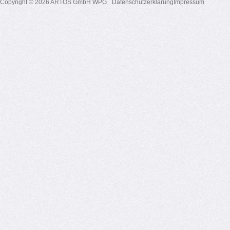
Copyright © 2026 ARTOS GmbH WPG
Datenschutzerklärung
Impressum