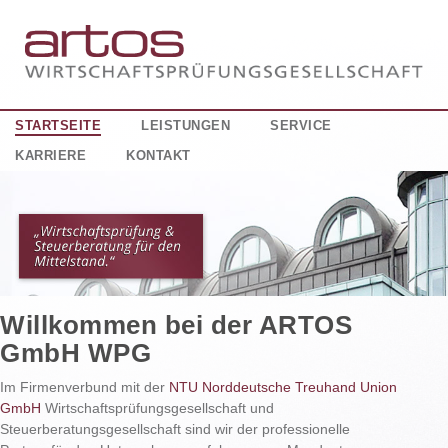
STARTSEITE
LEISTUNGEN
SERVICE
KARRIERE
KONTAKT
Willkommen bei der ARTOS
GmbH WPG
Im Firmenverbund mit der
NTU Norddeutsche Treuhand Union
GmbH
Wirtschaftsprüfungsgesellschaft und
Steuerberatungsgesellschaft sind wir der professionelle