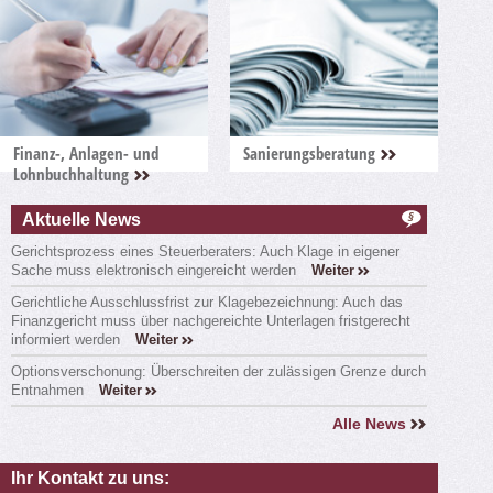
Finanz-, Anlagen- und
Sanierungsberatung
Lohnbuchhaltung
Aktuelle News
Gerichtsprozess eines Steuerberaters: Auch Klage in eigener
Sache muss elektronisch eingereicht werden
Weiter
Gerichtliche Ausschlussfrist zur Klagebezeichnung: Auch das
Finanzgericht muss über nachgereichte Unterlagen fristgerecht
informiert werden
Weiter
Optionsverschonung: Überschreiten der zulässigen Grenze durch
Entnahmen
Weiter
Alle News
Ihr Kontakt zu uns: